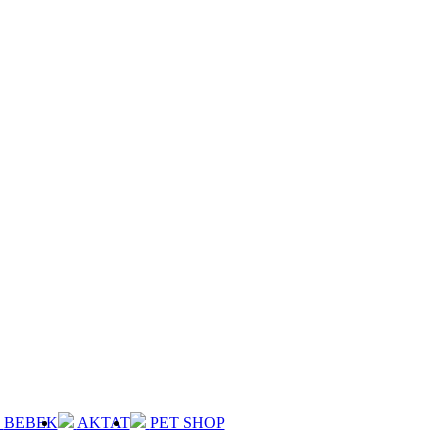
BEBEK
AKTAT
PET SHOP