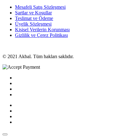
Mesafeli Satış Sözleşmesi
Şartlar ve Koşullar
Teslimat ve Ödeme
Üyelik Sözleşmesi
Kişisel Verilerin Korunması
Gizlilik ve Çerez Politikası
© 2021 Akbal. Tüm hakları saklıdır.