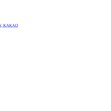
N, KAKAO