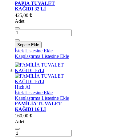
PAPIA TUVALET
KAĞIDI 32'Lİ
425,00 ₺
Adet
Sepete Ekle
İstek Listesine Ekle
Karşılaştırma Listesine Ekle
Hızlı Al
İstek Listesine Ekle
Karşılaştırma Listesine Ekle
FAMİLİA TUVALET
KAĞIDI 16'LI
160,00 ₺
Adet