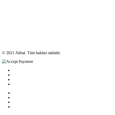
© 2021 Akbal. Tüm hakları saklıdır.