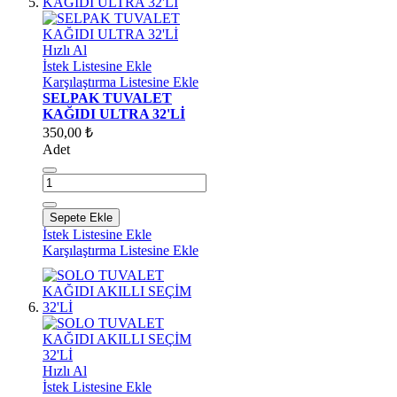
Hızlı Al
İstek Listesine Ekle
Karşılaştırma Listesine Ekle
SELPAK TUVALET
KAĞIDI ULTRA 32'Lİ
350,00 ₺
Adet
Sepete Ekle
İstek Listesine Ekle
Karşılaştırma Listesine Ekle
Hızlı Al
İstek Listesine Ekle