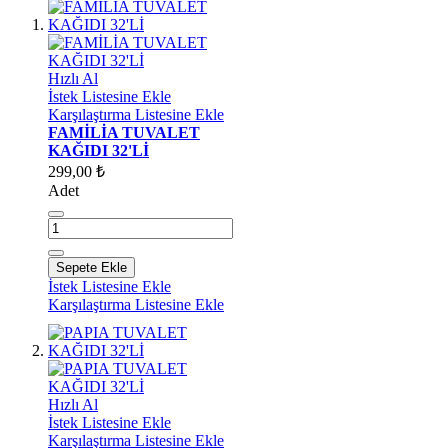
Hızlı Al
İstek Listesine Ekle
Karşılaştırma Listesine Ekle
FAMİLİA TUVALET
KAĞIDI 32'Lİ
299,00 ₺
Adet
Sepete Ekle
İstek Listesine Ekle
Karşılaştırma Listesine Ekle
Hızlı Al
İstek Listesine Ekle
Karşılaştırma Listesine Ekle