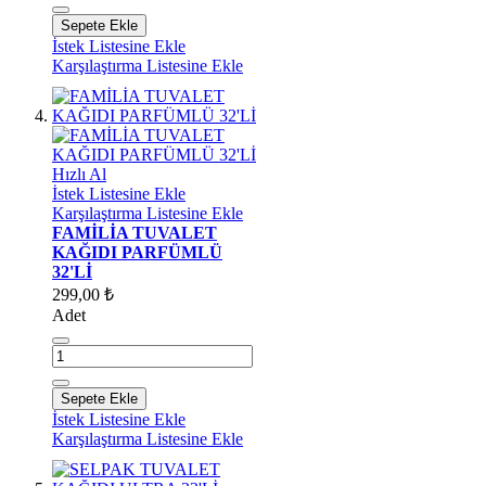
Sepete Ekle
İstek Listesine Ekle
Karşılaştırma Listesine Ekle
Hızlı Al
İstek Listesine Ekle
Karşılaştırma Listesine Ekle
FAMİLİA TUVALET
KAĞIDI PARFÜMLÜ
32'Lİ
299,00 ₺
Adet
Sepete Ekle
İstek Listesine Ekle
Karşılaştırma Listesine Ekle