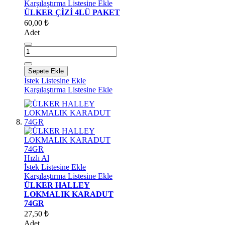
Karşılaştırma Listesine Ekle
ÜLKER ÇİZİ 4LÜ PAKET
60,00 ₺
Adet
Sepete Ekle
İstek Listesine Ekle
Karşılaştırma Listesine Ekle
Hızlı Al
İstek Listesine Ekle
Karşılaştırma Listesine Ekle
ÜLKER HALLEY
LOKMALIK KARADUT
74GR
27,50 ₺
Adet