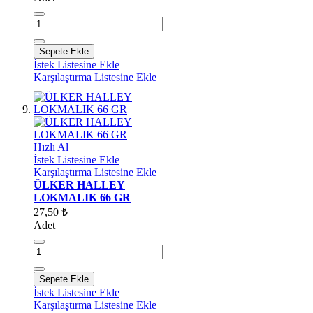
Sepete Ekle
İstek Listesine Ekle
Karşılaştırma Listesine Ekle
Hızlı Al
İstek Listesine Ekle
Karşılaştırma Listesine Ekle
ÜLKER HALLEY
LOKMALIK 66 GR
27,50 ₺
Adet
Sepete Ekle
İstek Listesine Ekle
Karşılaştırma Listesine Ekle