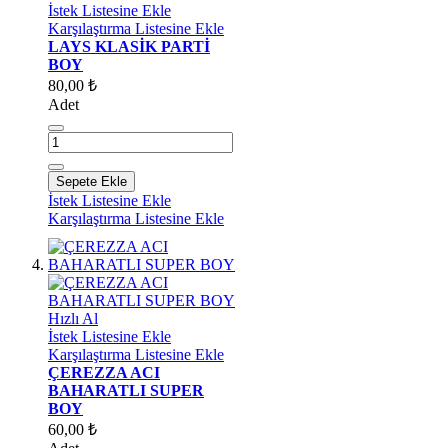
İstek Listesine Ekle
Karşılaştırma Listesine Ekle
LAYS KLASİK PARTİ
BOY
80,00 ₺
Adet
Sepete Ekle
İstek Listesine Ekle
Karşılaştırma Listesine Ekle
Hızlı Al
İstek Listesine Ekle
Karşılaştırma Listesine Ekle
ÇEREZZA ACI
BAHARATLI SUPER
BOY
60,00 ₺