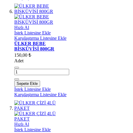
Hızlı Al
İstek Listesine Ekle
Karşılaştırma Listesine Ekle
ÜLKER BEBE
BİSKÜVİSİ 800GR
150,00 ₺
Adet
Sepete Ekle
İstek Listesine Ekle
Karşılaştırma Listesine Ekle
Hızlı Al
İstek Listesine Ekle