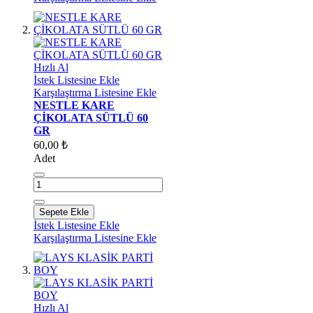
Hızlı Al
İstek Listesine Ekle
Karşılaştırma Listesine Ekle
NESTLE KARE
ÇİKOLATA SÜTLÜ 60
GR
60,00 ₺
Adet
Sepete Ekle
İstek Listesine Ekle
Karşılaştırma Listesine Ekle
Hızlı Al