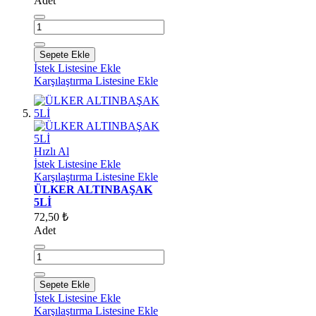
Adet
Sepete Ekle
İstek Listesine Ekle
Karşılaştırma Listesine Ekle
Hızlı Al
İstek Listesine Ekle
Karşılaştırma Listesine Ekle
ÜLKER ALTINBAŞAK
5Lİ
72,50 ₺
Adet
Sepete Ekle
İstek Listesine Ekle
Karşılaştırma Listesine Ekle