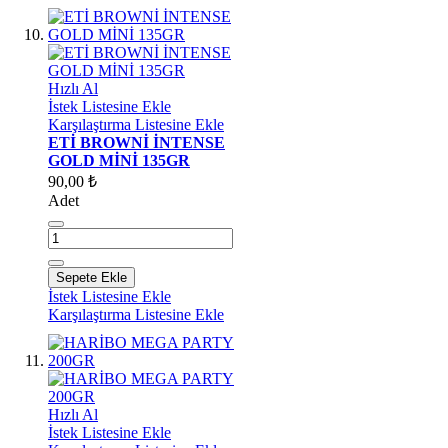
Hızlı Al
İstek Listesine Ekle
Karşılaştırma Listesine Ekle
ETİ BROWNİ İNTENSE
GOLD MİNİ 135GR
90,00 ₺
Adet
Sepete Ekle
İstek Listesine Ekle
Karşılaştırma Listesine Ekle
Hızlı Al
İstek Listesine Ekle