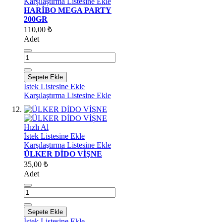
Karşılaştırma Listesine Ekle
HARİBO MEGA PARTY
200GR
110,00 ₺
Adet
Sepete Ekle
İstek Listesine Ekle
Karşılaştırma Listesine Ekle
Hızlı Al
İstek Listesine Ekle
Karşılaştırma Listesine Ekle
ÜLKER DİDO VİŞNE
35,00 ₺
Adet
Sepete Ekle
İstek Listesine Ekle