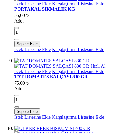
İstek Listesine Ekle
Karşılaştırma Listesine Ekle
PORTAKAL SIKMALIK KG
55,00 ₺
Adet
Sepete Ekle
İstek Listesine Ekle
Karşılaştırma Listesine Ekle
Hızlı Al
İstek Listesine Ekle
Karşılaştırma Listesine Ekle
TAT DOMATES SALÇASI 830 GR
75,00 ₺
Adet
Sepete Ekle
İstek Listesine Ekle
Karşılaştırma Listesine Ekle