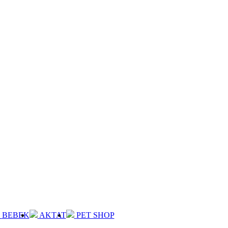
BEBEK
AKTAT
PET SHOP