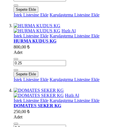
Sepete Ekle
İstek Listesine Ekle
Karşılaştırma Listesine Ekle
Hızlı Al
İstek Listesine Ekle
Karşılaştırma Listesine Ekle
HURMA KUDUS KG
800,00 ₺
Adet
Sepete Ekle
İstek Listesine Ekle
Karşılaştırma Listesine Ekle
Hızlı Al
İstek Listesine Ekle
Karşılaştırma Listesine Ekle
DOMATES SEKER KG
250,00 ₺
Adet