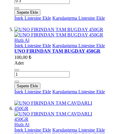
Sepete Ekle
İstek Listesine Ekle
Karşılaştırma Listesine Ekle
Hızlı Al
İstek Listesine Ekle
Karşılaştırma Listesine Ekle
UNO FIRINDAN TAM BUGDAY 450GR
100,00 ₺
Adet
Sepete Ekle
İstek Listesine Ekle
Karşılaştırma Listesine Ekle
Hızlı Al
İstek Listesine Ekle
Karşılaştırma Listesine Ekle