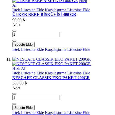
Hızlı
Al
İstek Listesine Ekle
Karşılaştırma Listesine Ekle
ÜLKER BEBE BİSKÜVİSİ 400 GR
90,00 ₺
Adet
Sepete Ekle
İstek Listesine Ekle
Karşılaştırma Listesine Ekle
Hızlı Al
İstek Listesine Ekle
Karşılaştırma Listesine Ekle
NESCAFE CLASSIK EKO PAKET 200GR
385,00 ₺
Adet
Sepete Ekle
İstek Listesine Ekle
Karşılaştırma Listesine Ekle