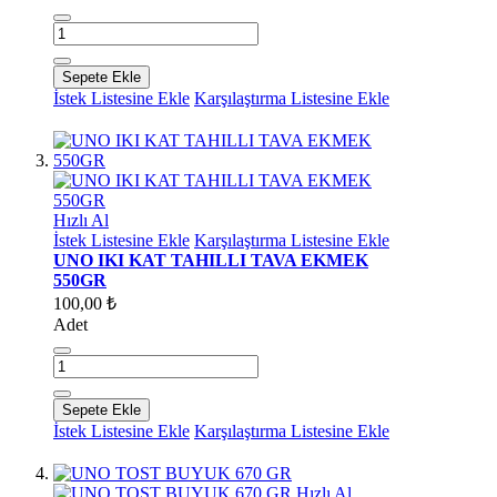
Sepete Ekle
İstek Listesine Ekle
Karşılaştırma Listesine Ekle
Hızlı Al
İstek Listesine Ekle
Karşılaştırma Listesine Ekle
UNO IKI KAT TAHILLI TAVA EKMEK
550GR
100,00 ₺
Adet
Sepete Ekle
İstek Listesine Ekle
Karşılaştırma Listesine Ekle
Hızlı Al