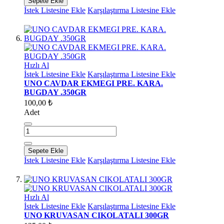
Sepete Ekle
İstek Listesine Ekle
Karşılaştırma Listesine Ekle
Hızlı Al
İstek Listesine Ekle
Karşılaştırma Listesine Ekle
UNO CAVDAR EKMEGI PRE. KARA.
BUGDAY .350GR
100,00 ₺
Adet
Sepete Ekle
İstek Listesine Ekle
Karşılaştırma Listesine Ekle
Hızlı Al
İstek Listesine Ekle
Karşılaştırma Listesine Ekle
UNO KRUVASAN CIKOLATALI 300GR