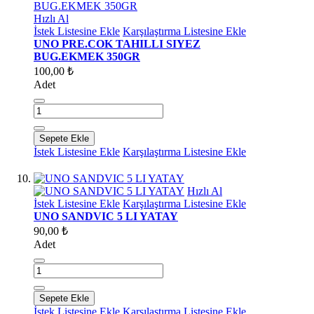
Hızlı Al
İstek Listesine Ekle
Karşılaştırma Listesine Ekle
UNO PRE.COK TAHILLI SIYEZ
BUG.EKMEK 350GR
100,00 ₺
Adet
Sepete Ekle
İstek Listesine Ekle
Karşılaştırma Listesine Ekle
Hızlı Al
İstek Listesine Ekle
Karşılaştırma Listesine Ekle
UNO SANDVIC 5 LI YATAY
90,00 ₺
Adet
Sepete Ekle
İstek Listesine Ekle
Karşılaştırma Listesine Ekle