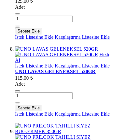
125,00 ₺
Adet
Sepete Ekle
İstek Listesine Ekle
Karşılaştırma Listesine Ekle
Hızlı
Al
İstek Listesine Ekle
Karşılaştırma Listesine Ekle
UNO LAVAS GELENEKSEL 520GR
115,00 ₺
Adet
Sepete Ekle
İstek Listesine Ekle
Karşılaştırma Listesine Ekle