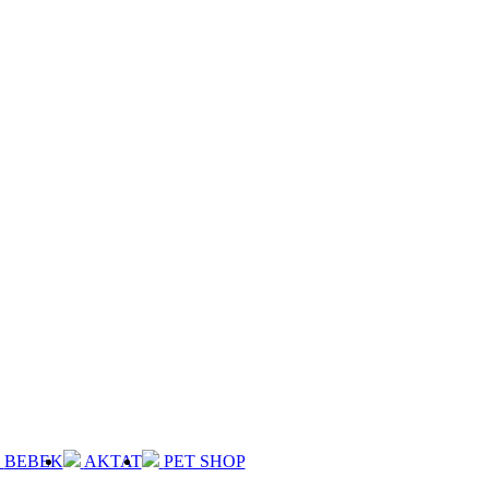
BEBEK
AKTAT
PET SHOP