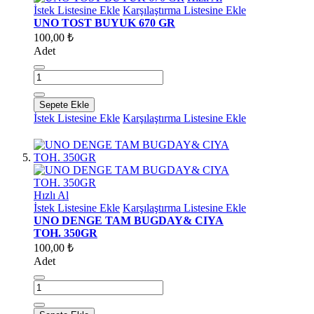
İstek Listesine Ekle
Karşılaştırma Listesine Ekle
UNO TOST BUYUK 670 GR
100,00 ₺
Adet
Sepete Ekle
İstek Listesine Ekle
Karşılaştırma Listesine Ekle
Hızlı Al
İstek Listesine Ekle
Karşılaştırma Listesine Ekle
UNO DENGE TAM BUGDAY& CIYA
TOH. 350GR
100,00 ₺
Adet