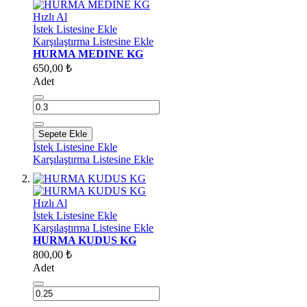
Hızlı Al
İstek Listesine Ekle
Karşılaştırma Listesine Ekle
HURMA MEDINE KG
650,00 ₺
Adet
Sepete Ekle
İstek Listesine Ekle
Karşılaştırma Listesine Ekle
Hızlı Al
İstek Listesine Ekle
Karşılaştırma Listesine Ekle
HURMA KUDUS KG
800,00 ₺
Adet