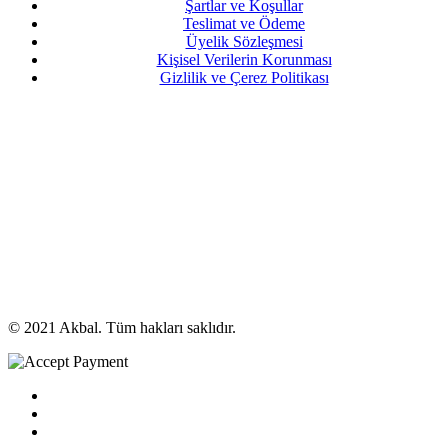
Şartlar ve Koşullar
Teslimat ve Ödeme
Üyelik Sözleşmesi
Kişisel Verilerin Korunması
Gizlilik ve Çerez Politikası
© 2021 Akbal. Tüm hakları saklıdır.