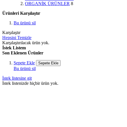
ORGANİK ÜRÜNLER
8
Ürünleri Karşılaştır
Bu ürünü sil
Karşılaştır
Hepsini Temizle
Karşılaştırılacak ürün yok.
İstek Listem
Son Eklenen Ürünler
Sepete Ekle
Sepete Ekle
Bu ürünü sil
İstek listesine git
İstek listenizde hiçbir ürün yok.
100% Güvenli
Ödeme