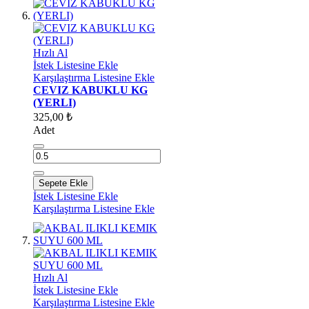
Hızlı Al
İstek Listesine Ekle
Karşılaştırma Listesine Ekle
CEVIZ KABUKLU KG
(YERLI)
325,00 ₺
Adet
Sepete Ekle
İstek Listesine Ekle
Karşılaştırma Listesine Ekle
Hızlı Al
İstek Listesine Ekle
Karşılaştırma Listesine Ekle