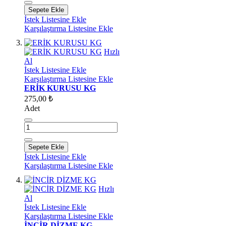
Sepete Ekle
İstek Listesine Ekle
Karşılaştırma Listesine Ekle
Hızlı
Al
İstek Listesine Ekle
Karşılaştırma Listesine Ekle
ERİK KURUSU KG
275,00 ₺
Adet
Sepete Ekle
İstek Listesine Ekle
Karşılaştırma Listesine Ekle
Hızlı
Al
İstek Listesine Ekle
Karşılaştırma Listesine Ekle
İNCİR DİZME KG