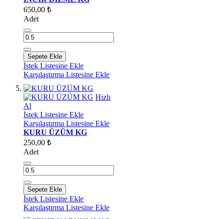
650,00 ₺
Adet
Sepete Ekle
İstek Listesine Ekle
Karşılaştırma Listesine Ekle
Hızlı
Al
İstek Listesine Ekle
Karşılaştırma Listesine Ekle
KURU ÜZÜM KG
250,00 ₺
Adet
Sepete Ekle
İstek Listesine Ekle
Karşılaştırma Listesine Ekle