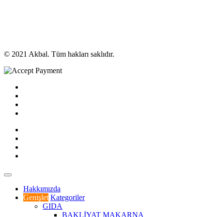
© 2021 Akbal. Tüm hakları saklıdır.
Hakkımızda
Genişlet
Kategoriler
GIDA
BAKLİYAT MAKARNA