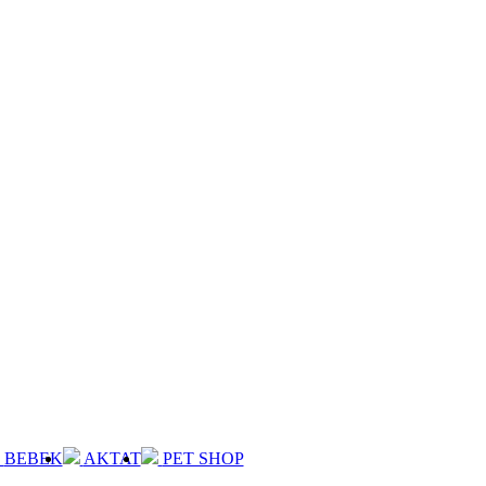
BEBEK
AKTAT
PET SHOP