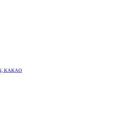
N, KAKAO