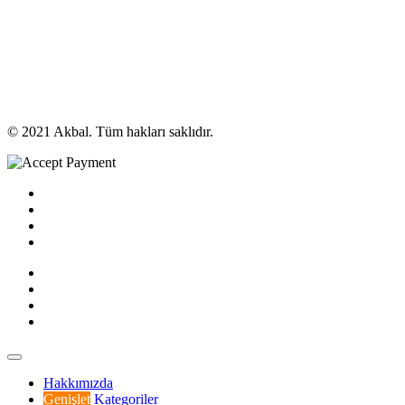
© 2021 Akbal. Tüm hakları saklıdır.
Hakkımızda
Genişlet
Kategoriler