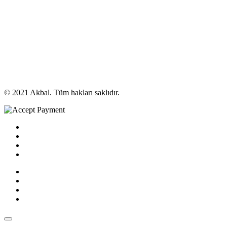
© 2021 Akbal. Tüm hakları saklıdır.