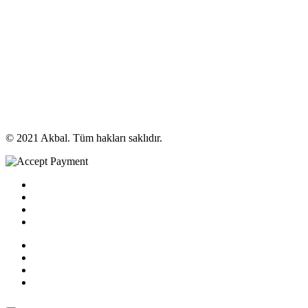
© 2021 Akbal. Tüm hakları saklıdır.