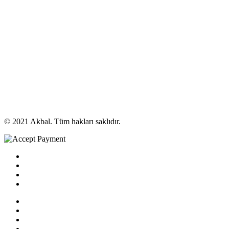
© 2021 Akbal. Tüm hakları saklıdır.