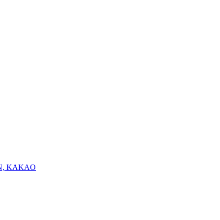
N, KAKAO