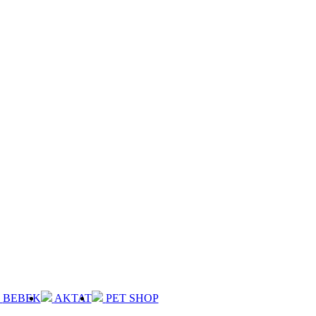
BEBEK
AKTAT
PET SHOP