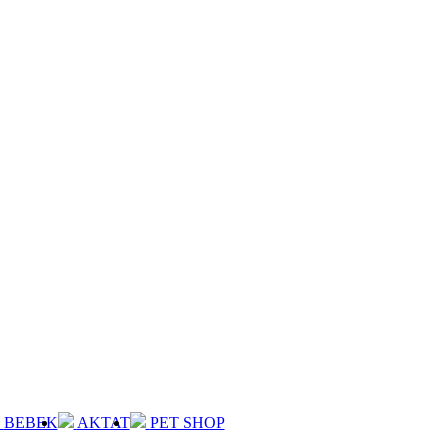
BEBEK
AKTAT
PET SHOP