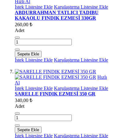
Hızlı Al
İstek Listesine Ekle
Karşılaştırma Listesine Ekle
ABDURRAHMAN TATLICI TADIBU
KAKAOLU FINDIK EZMESİ 330GR
260,00 ₺
Adet
Sepete Ekle
İstek Listesine Ekle
Karşılaştırma Listesine Ekle
Hızlı
Al
İstek Listesine Ekle
Karşılaştırma Listesine Ekle
SARELLE FINDIK EZMESİ 350 GR
340,00 ₺
Adet
Sepete Ekle
İstek Listesine Ekle
Karşılaştırma Listesine Ekle