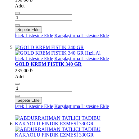
Adet
Sepete Ekle
İstek Listesine Ekle
Karşılaştırma Listesine Ekle
Hızlı Al
İstek Listesine Ekle
Karşılaştırma Listesine Ekle
GOLD KREM FISTIK 340 GR
235,00 ₺
Adet
Sepete Ekle
İstek Listesine Ekle
Karşılaştırma Listesine Ekle