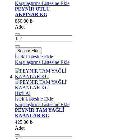
Karşılaştırma Listesine Ekle
PEYNİR OTLU
AKPINAR KG
850,00 ₺
Adet
Sepete Ekle
İstek Listesine Ekle
Karşılaştırma Listesine Ekle
Hızlı Al
İstek Listesine Ekle
Karşılaştırma Listesine Ekle
PEYNİR TAM YAĞLİ
KAANLAR KG
425,00 ₺
Adet