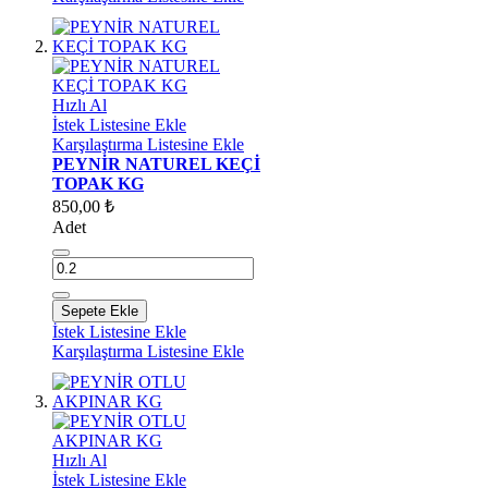
Hızlı Al
İstek Listesine Ekle
Karşılaştırma Listesine Ekle
PEYNİR NATUREL KEÇİ
TOPAK KG
850,00 ₺
Adet
Sepete Ekle
İstek Listesine Ekle
Karşılaştırma Listesine Ekle
Hızlı Al
İstek Listesine Ekle