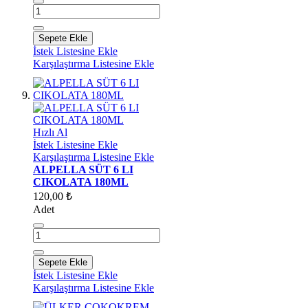
Sepete Ekle
İstek Listesine Ekle
Karşılaştırma Listesine Ekle
Hızlı Al
İstek Listesine Ekle
Karşılaştırma Listesine Ekle
ALPELLA SÜT 6 LI
CIKOLATA 180ML
120,00 ₺
Adet
Sepete Ekle
İstek Listesine Ekle
Karşılaştırma Listesine Ekle