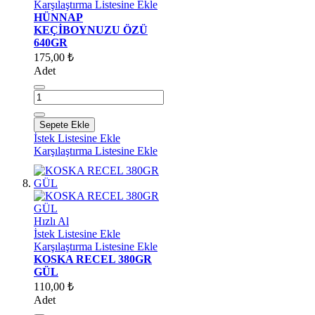
Karşılaştırma Listesine Ekle
HÜNNAP
KEÇİBOYNUZU ÖZÜ
640GR
175,00 ₺
Adet
Sepete Ekle
İstek Listesine Ekle
Karşılaştırma Listesine Ekle
Hızlı Al
İstek Listesine Ekle
Karşılaştırma Listesine Ekle
KOSKA RECEL 380GR
GÜL
110,00 ₺
Adet