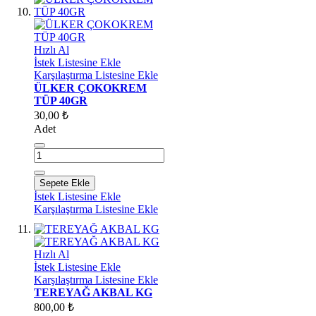
Hızlı Al
İstek Listesine Ekle
Karşılaştırma Listesine Ekle
ÜLKER ÇOKOKREM
TÜP 40GR
30,00 ₺
Adet
Sepete Ekle
İstek Listesine Ekle
Karşılaştırma Listesine Ekle
Hızlı Al
İstek Listesine Ekle
Karşılaştırma Listesine Ekle
TEREYAĞ AKBAL KG
800,00 ₺