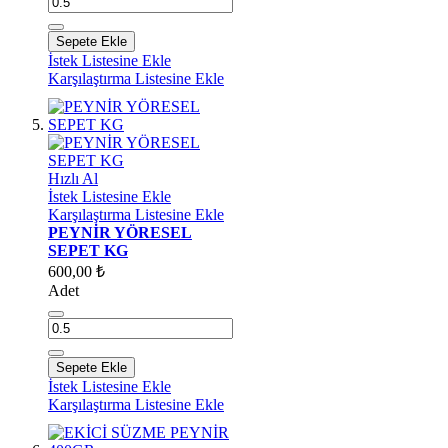
Sepete Ekle
İstek Listesine Ekle
Karşılaştırma Listesine Ekle
Hızlı Al
İstek Listesine Ekle
Karşılaştırma Listesine Ekle
PEYNİR YÖRESEL
SEPET KG
600,00 ₺
Adet
Sepete Ekle
İstek Listesine Ekle
Karşılaştırma Listesine Ekle