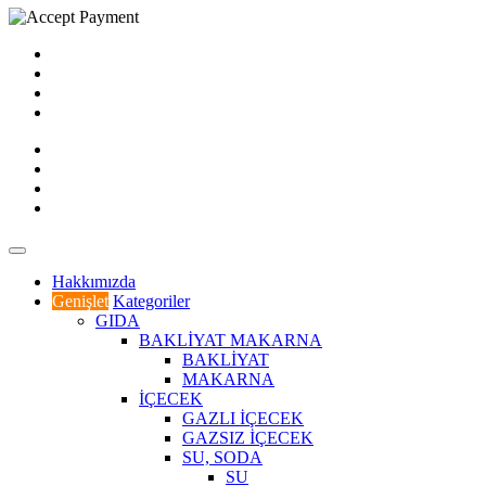
Hakkımızda
Genişlet
Kategoriler
GIDA
BAKLİYAT MAKARNA
BAKLİYAT
MAKARNA
İÇECEK
GAZLI İÇECEK
GAZSIZ İÇECEK
SU, SODA
SU