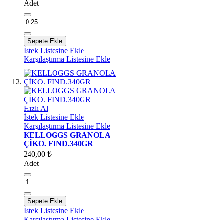
Adet
Sepete Ekle
İstek Listesine Ekle
Karşılaştırma Listesine Ekle
Hızlı Al
İstek Listesine Ekle
Karşılaştırma Listesine Ekle
KELLOGGS GRANOLA
ÇİKO. FIND.340GR
240,00 ₺
Adet
Sepete Ekle
İstek Listesine Ekle
Karşılaştırma Listesine Ekle