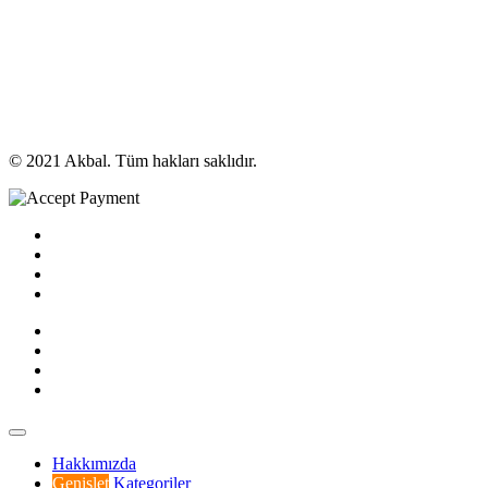
© 2021 Akbal. Tüm hakları saklıdır.
Hakkımızda
Genişlet
Kategoriler