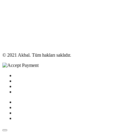
© 2021 Akbal. Tüm hakları saklıdır.