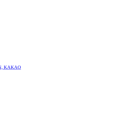
N, KAKAO