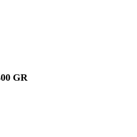
00 GR