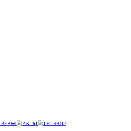
BEBEK
AKTAT
PET SHOP