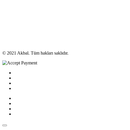
© 2021 Akbal. Tüm hakları saklıdır.