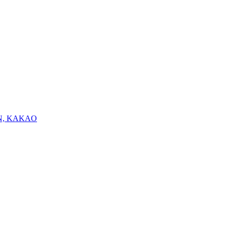
N, KAKAO