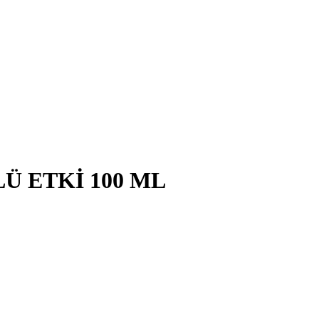
Ü ETKİ 100 ML