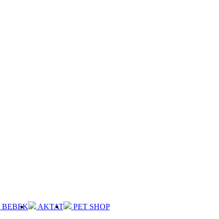
BEBEK
AKTAT
PET SHOP