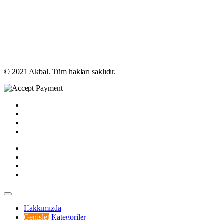
© 2021 Akbal. Tüm hakları saklıdır.
Hakkımızda
Genişlet
Kategoriler