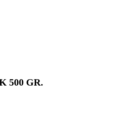
 500 GR.