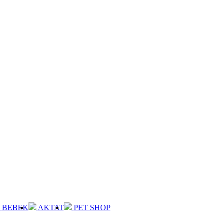
BEBEK
AKTAT
PET SHOP