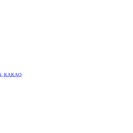
N, KAKAO