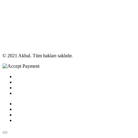
© 2021 Akbal. Tüm hakları saklıdır.